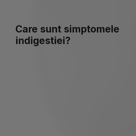
Care sunt simptomele
indigestiei?