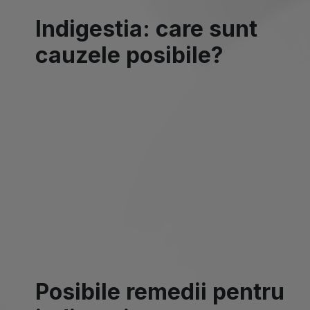
Indigestia: care sunt
cauzele posibile?
Posibile remedii pentru