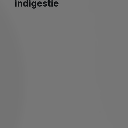
indigestie